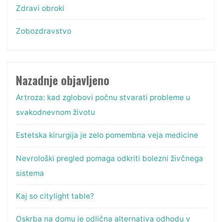
Zdravi obroki
Zobozdravstvo
Nazadnje objavljeno
Artroza: kad zglobovi počnu stvarati probleme u
svakodnevnom životu
Estetska kirurgija je zelo pomembna veja medicine
Nevrološki pregled pomaga odkriti bolezni živčnega
sistema
Kaj so citylight table?
Oskrba na domu je odlična alternativa odhodu v