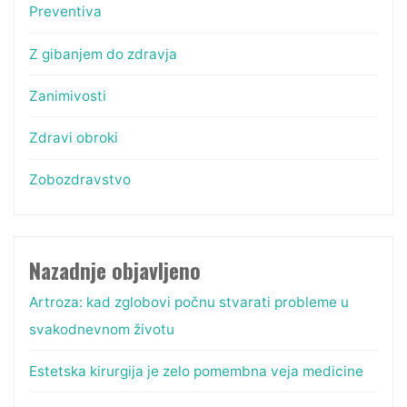
Preventiva
Z gibanjem do zdravja
Zanimivosti
Zdravi obroki
Zobozdravstvo
Nazadnje objavljeno
Artroza: kad zglobovi počnu stvarati probleme u
svakodnevnom životu
Estetska kirurgija je zelo pomembna veja medicine