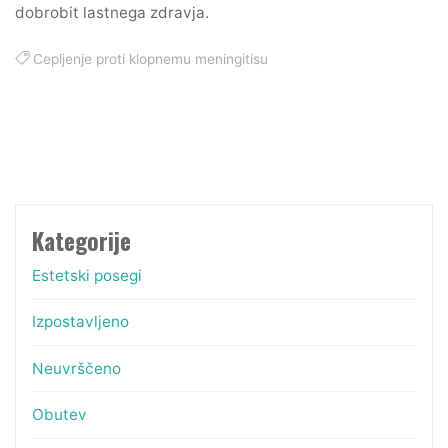
dobrobit lastnega zdravja.
Cepljenje proti klopnemu meningitisu
Kategorije
Estetski posegi
Izpostavljeno
Neuvrščeno
Obutev