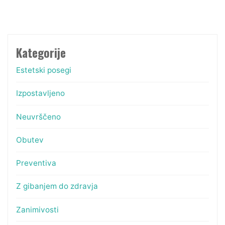
Kategorije
Estetski posegi
Izpostavljeno
Neuvrščeno
Obutev
Preventiva
Z gibanjem do zdravja
Zanimivosti