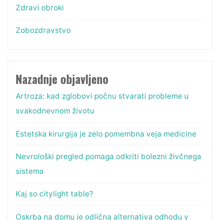
Zdravi obroki
Zobozdravstvo
Nazadnje objavljeno
Artroza: kad zglobovi počnu stvarati probleme u
svakodnevnom životu
Estetska kirurgija je zelo pomembna veja medicine
Nevrološki pregled pomaga odkriti bolezni živčnega
sistema
Kaj so citylight table?
Oskrba na domu je odlična alternativa odhodu v