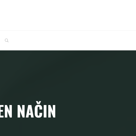
SEARCH
EN NAČIN