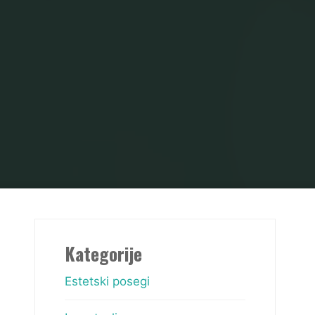
Kategorije
Estetski posegi