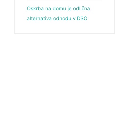
Oskrba na domu je odlična
alternativa odhodu v DSO