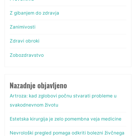
Z gibanjem do zdravja
Zanimivosti
Zdravi obroki
Zobozdravstvo
Nazadnje objavljeno
Artroza: kad zglobovi počnu stvarati probleme u
svakodnevnom životu
Estetska kirurgija je zelo pomembna veja medicine
Nevrološki pregled pomaga odkriti bolezni živčnega